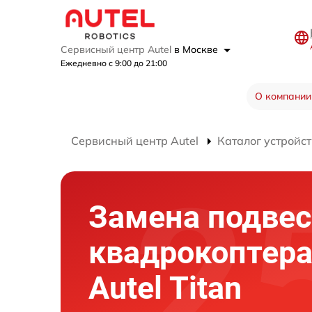
Сервисный центр Autel
в Москве
Ежедневно с 9:00 до 21:00
О компании
Сервисный центр Autel
Каталог устройст
Замена подвес
квадрокоптер
Autel Titan