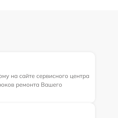
ому на сайте сервисного центра
сроков ремонта Вашего