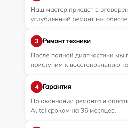
Наш мастер приедет в оговорен
углубленный ремонт мы обеспеч
Ремонт техники
3
После полной диагностики мы 
приступим к восстановлению те
Гарантия
4
По окончании ремонта и оплат
Autel сроком на 36 месяцев.