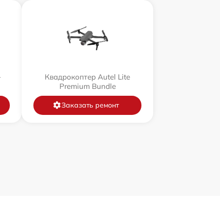
+
Квадрокоптер Autel Lite
Premium Bundle
Заказать ремонт