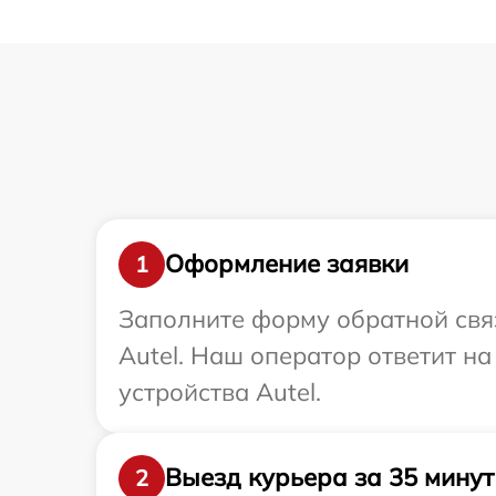
Оформление заявки
1
Заполните форму обратной связ
Autel. Наш оператор ответит н
устройства Autel.
Выезд курьера за 35 минут
2