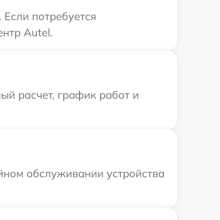
. Если потребуется
нтр Autel.
ый расчет, график работ и
ийном обслуживании устройства