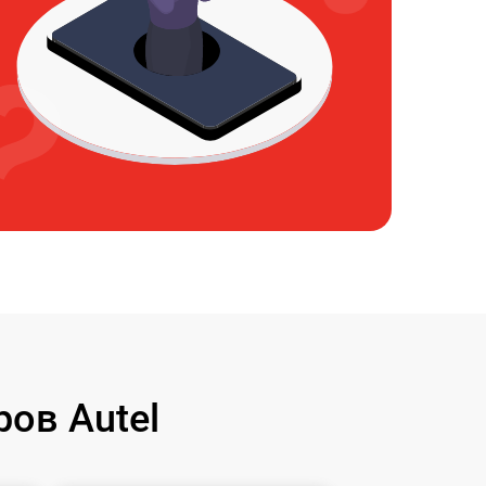
ов Autel