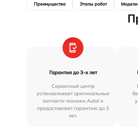
Преимущества
Этапы работ
Модели
П
Гарантия до 3-х лет
Сервисный центр
устанавливает оригинальные
бе
запчасти техники Autel и
у
предоставляет гарантию до 3
лет.