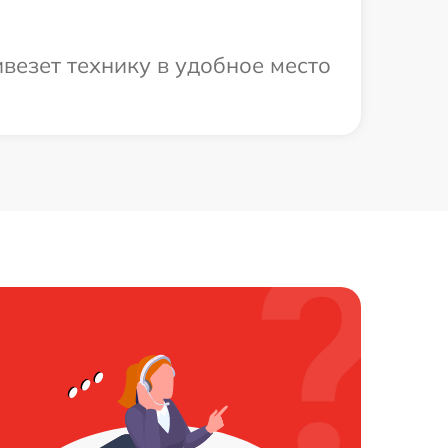
везет технику в удобное место