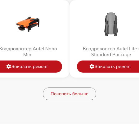
Квадрокоптер Autel Nano
Квадрокоптер Autel Lite
Mini
Standard Package
Заказать ремонт
Заказать ремонт
Показать больше