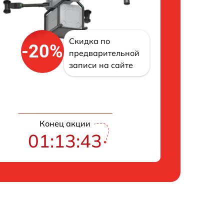
Скидка по
-20%
предварительной
записи на сайте
Конец акции
01:13:42