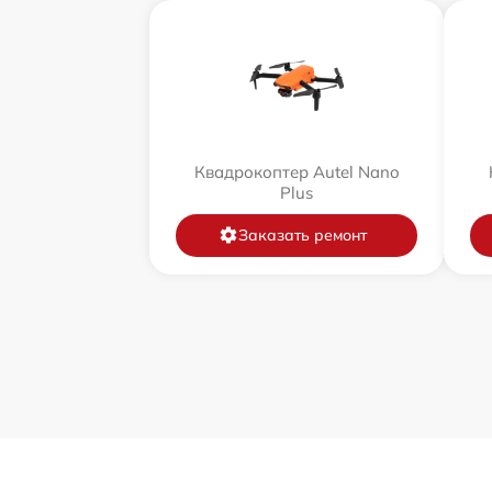
Квадрокоптер Autel Nano
Plus
Заказать ремонт