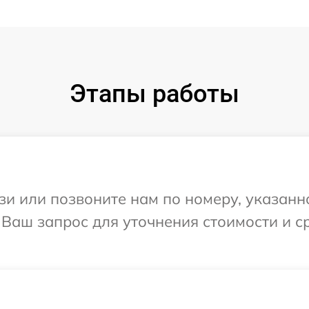
Этапы работы
и или позвоните нам по номеру, указанн
а Ваш запрос для уточнения стоимости и 