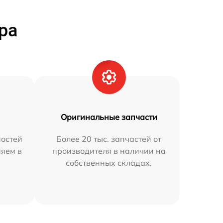
ра
Оригинальные запчасти
остей
Более 20 тыс. запчастей от
няем в
производителя в наличии на
собственных складах.