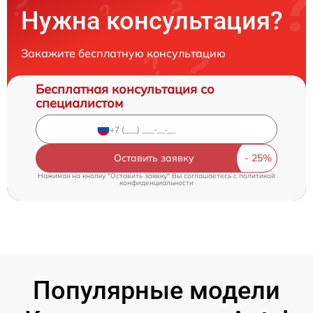
Нужна консультация?
Закажите бесплатную консультацию
Бесплатная консультация со
специалистом
Оставить заявку
Нажимая на кнопку "Оставить заявку" Вы соглашаетесь c
политикой
конфиденциальности
Популярные модели