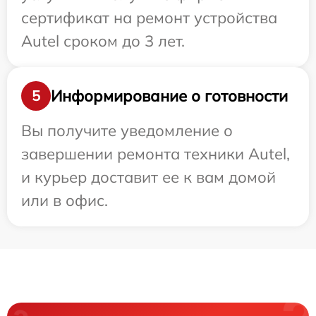
сертификат на ремонт устройства
Autel сроком до 3 лет.
Информирование о готовности
5
Вы получите уведомление о
завершении ремонта техники Autel,
и курьер доставит ее к вам домой
или в офис.