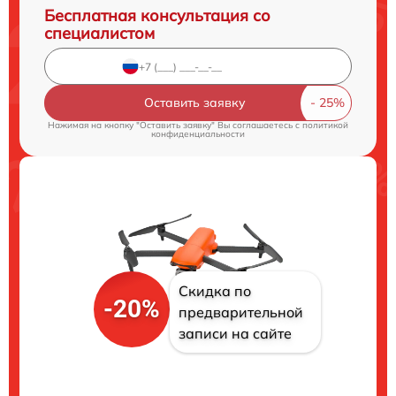
Бесплатная консультация со
специалистом
Оставить заявку
Нажимая на кнопку "Оставить заявку" Вы соглашаетесь c
политикой
конфиденциальности
Скидка по
-20%
предварительной
записи на сайте