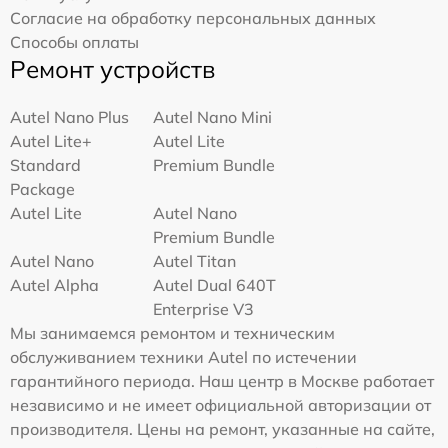
Согласие на обработку персональных данных
Способы оплаты
Ремонт устройств
Autel Nano Plus
Autel Nano Mini
Autel Lite+
Autel Lite
Standard
Premium Bundle
Package
Autel Lite
Autel Nano
Premium Bundle
Autel Nano
Autel Titan
Autel Alpha
Autel Dual 640T
Enterprise V3
Мы занимаемся ремонтом и техническим
обслуживанием техники Autel по истечении
гарантийного периода. Наш центр в Москве работает
независимо и не имеет официальной авторизации от
производителя. Цены на ремонт, указанные на сайте,