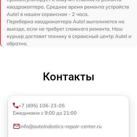
квадрокоптера. Среднее время ремонта устройств
Autel в нашем сервисном - 2 часа.
Переборка квадрокоптера Autel выполняется на
выезде, если не требует сложного ремонта. Наш
курьер доставит технику в сервисный центр Autel и
обратно.
Контакты
+7 (495) 106-23-05
Ежедневно с 9:00 до 21:00
info@autelrobotics-repair-center.ru