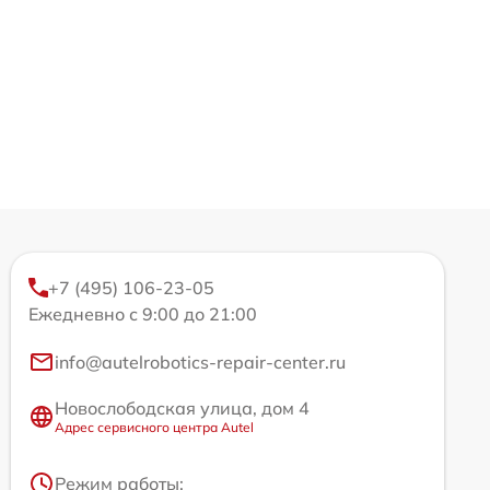
+7 (495) 106-23-05
Ежедневно с 9:00 до 21:00
info@autelrobotics-repair-center.ru
Новослободская улица, дом 4
Адрес сервисного центра Autel
Режим работы: