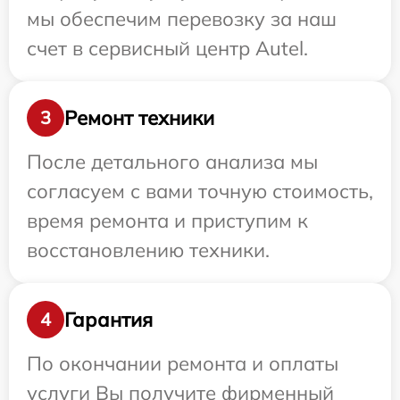
мы обеспечим перевозку за наш
счет в сервисный центр Autel.
Ремонт техники
3
После детального анализа мы
согласуем с вами точную стоимость,
время ремонта и приступим к
восстановлению техники.
Гарантия
4
По окончании ремонта и оплаты
услуги Вы получите фирменный