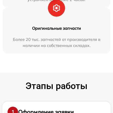
Оригинальные запчасти
Более 20 тыс. запчастей от производителя в
наличии на собственных складах.
Этапы работы
Оформление заявки
1