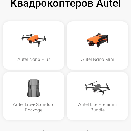
Квадрокоптеров Autel
Autel Nano Plus
Autel Nano Mini
Autel Lite+ Standard
Autel Lite Premium
Package
Bundle