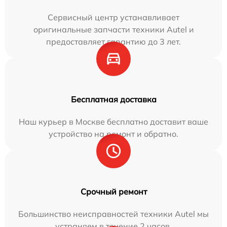
Сервисный центр устанавливает
оригинальные запчасти техники Autel и
предоставляет гарантию до 3 лет.
Бесплатная доставка
Наш курьер в Москве бесплатно доставит ваше
устройство на ремонт и обратно.
Срочный ремонт
Большинство неисправностей техники Autel мы
устраняем в течение 2 часов.