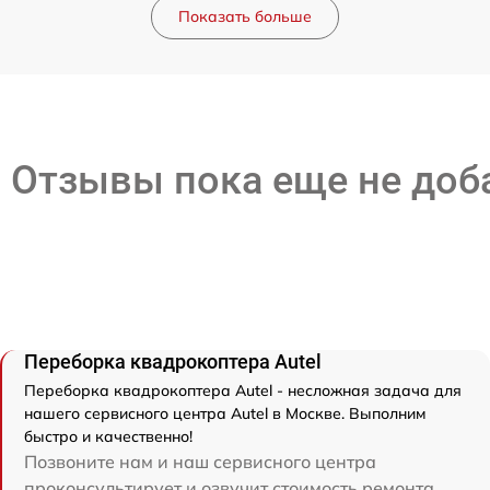
Показать больше
Отзывы пока еще не до
Переборка квадрокоптера Autel
Переборка квадрокоптера Autel - несложная задача для
нашего сервисного центра Autel в Москве. Выполним
быстро и качественно!
Позвоните нам и наш сервисного центра
проконсультирует и озвучит стоимость ремонта