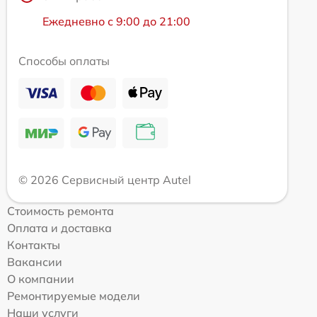
Ежедневно с 9:00 до 21:00
Способы оплаты
© 2026 Сервисный центр Autel
Стоимость ремонта
Оплата и доставка
Контакты
Вакансии
О компании
Ремонтируемые модели
Наши услуги