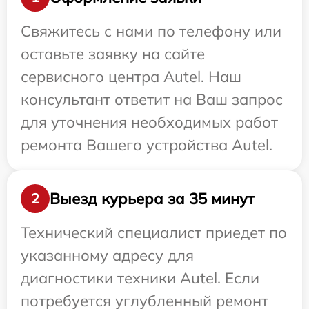
Свяжитесь с нами по телефону или
оставьте заявку на сайте
сервисного центра Autel. Наш
консультант ответит на Ваш запрос
для уточнения необходимых работ
ремонта Вашего устройства Autel.
Выезд курьера за 35 минут
2
Технический специалист приедет по
указанному адресу для
диагностики техники Autel. Если
потребуется углубленный ремонт