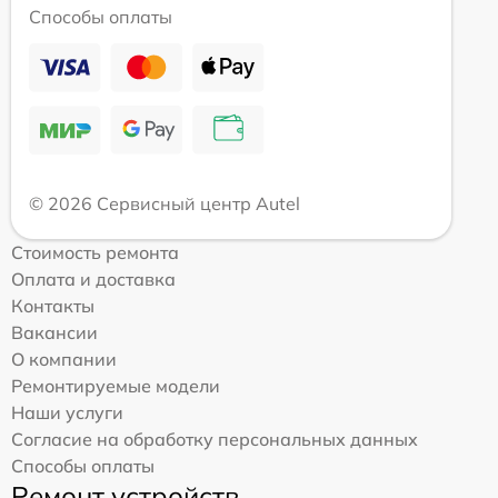
Способы оплаты
© 2026 Сервисный центр Autel
Стоимость ремонта
Оплата и доставка
Контакты
Вакансии
О компании
Ремонтируемые модели
Наши услуги
Согласие на обработку персональных данных
Способы оплаты
Ремонт устройств