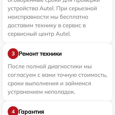
устройства Autel. При серьезной
неисправности мы бесплатно
доставим технику в сервис в
сервисный центр Autel.
Ремонт техники
3
После полной диагностики мы
согласуем с вами точную стоимость,
сроки выполнения и займемся
устранением неполадок.
Гарантия
4