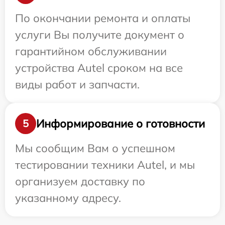
По окончании ремонта и оплаты
услуги Вы получите документ о
гарантийном обслуживании
устройства Autel сроком на все
виды работ и запчасти.
Информирование о готовности
5
Мы сообщим Вам о успешном
тестировании техники Autel, и мы
организуем доставку по
указанному адресу.