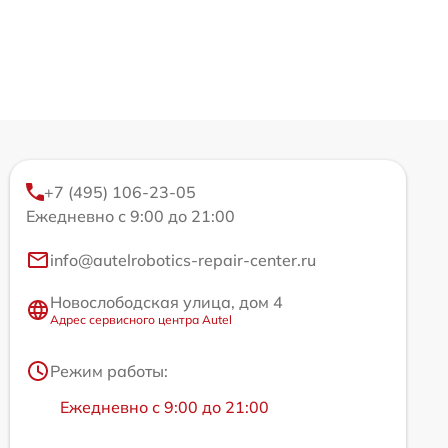
+7 (495) 106-23-05
Ежедневно с 9:00 до 21:00
info@autelrobotics-repair-center.ru
Новослободская улица, дом 4
Адрес сервисного центра Autel
Режим работы:
Ежедневно с 9:00 до 21:00