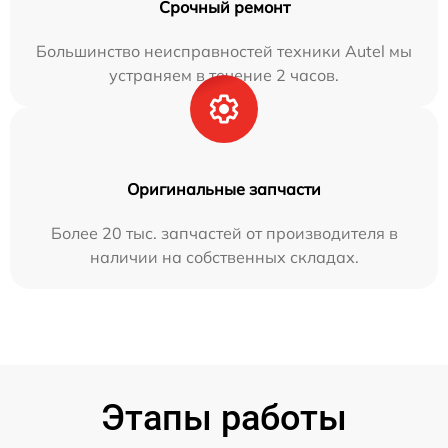
Срочный ремонт
Большинство неисправностей техники Autel мы
устраняем в течение 2 часов.
Оригинальные запчасти
Более 20 тыс. запчастей от производителя в
наличии на собственных складах.
Этапы работы