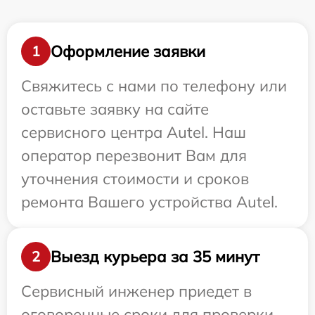
Оформление заявки
1
Свяжитесь с нами по телефону или
оставьте заявку на сайте
сервисного центра Autel. Наш
оператор перезвонит Вам для
уточнения стоимости и сроков
ремонта Вашего устройства Autel.
Выезд курьера за 35 минут
2
Сервисный инженер приедет в
оговоренные сроки для проверки