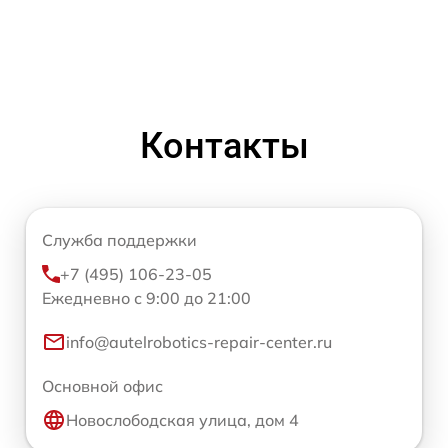
Контакты
Служба поддержки
+7 (495) 106-23-05
Ежедневно с 9:00 до 21:00
info@autelrobotics-repair-center.ru
Основной офис
Новослободская улица, дом 4