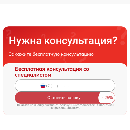
Нужна консультация?
Закажите бесплатную консультацию
Бесплатная консультация со
специалистом
Оставить заявку
Нажимая на кнопку "Оставить заявку" Вы соглашаетесь c
политикой
конфиденциальности