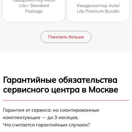
Lite+ Standard
Квадрокоптер Autel
Package
Lite Premium Bundle
Показать больше
Гарантийные обязательства
сервисного центра в Москве
Гарантия от сервиса: на смонтированные
комплектующие — до 3 месяцев.
Что считается гарантийным случаем?