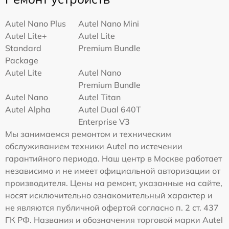
Autel Nano Plus
Autel Nano Mini
Autel Lite+
Autel Lite
Standard
Premium Bundle
Package
Autel Lite
Autel Nano
Premium Bundle
Autel Nano
Autel Titan
Autel Alpha
Autel Dual 640T
Enterprise V3
Мы занимаемся ремонтом и техническим
обслуживанием техники Autel по истечении
гарантийного периода. Наш центр в Москве работает
независимо и не имеет официальной авторизации от
производителя. Цены на ремонт, указанные на сайте,
носят исключительно ознакомительный характер и
не являются публичной офертой согласно п. 2 ст. 437
ГК РФ. Названия и обозначения торговой марки Autel