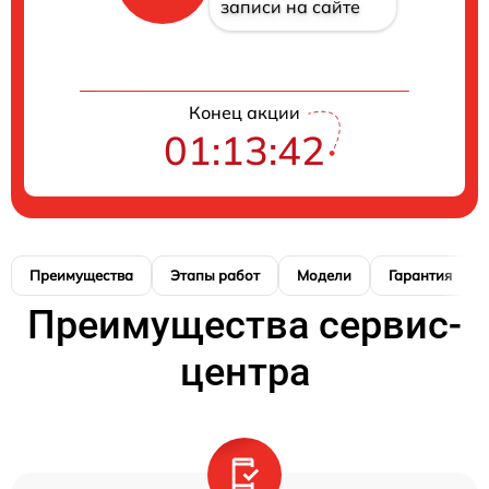
записи на сайте
Конец акции
01:13:42
Преимущества
Этапы работ
Модели
Гарантия
Преимущества сервис-
центра