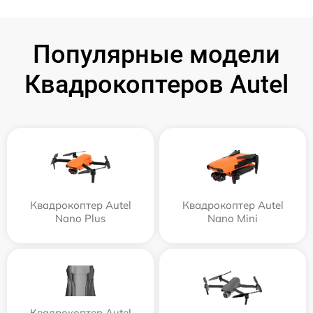
Популярные модели
Квадрокоптеров Autel
Квадрокоптер Autel
Квадрокоптер Autel
Nano Plus
Nano Mini
Квадрокоптер Autel