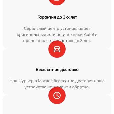
Гарантия до 3-х лет
Сервисный центр устанавливает
оригинальные запчасти техники Autel и
предоставляет гарантию до 3 лет.
Бесплатная доставка
Наш курьер в Москве бесплатно доставит ваше
устройство на ремонт и обратно.