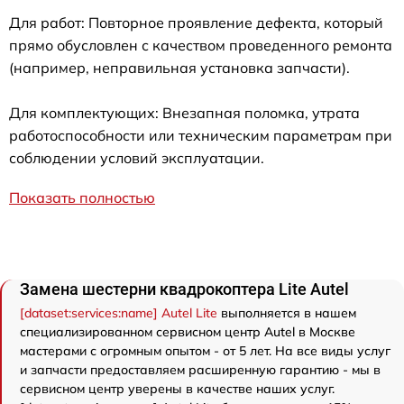
Для работ: Повторное проявление дефекта, который
прямо обусловлен с качеством проведенного ремонта
(например, неправильная установка запчасти).
Для комплектующих: Внезапная поломка, утрата
работоспособности или техническим параметрам при
соблюдении условий эксплуатации.
Показать полностью
Замена шестерни квадрокоптера Lite Autel
[dataset:services:name] Autel Lite
выполняется в нашем
специализированном сервисном центр Autel в Москве
мастерами с огромным опытом - от 5 лет. На все виды услуг
и запчасти предоставляем расширенную гарантию - мы в
сервисном центр уверены в качестве наших услуг.