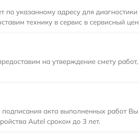
 по указанному адресу для диагностики 
ставим технику в сервис в сервисный цент
редоставим на утверждение смету работ,
и подписания акта выполненных работ Вы
ойства Autel сроком до 3 лет.