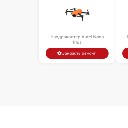
Квадрокоптер Autel Nano
Plus
Заказать ремонт