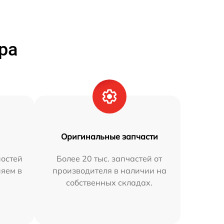
ра
Оригинальные запчасти
остей
Более 20 тыс. запчастей от
няем в
производителя в наличии на
собственных складах.