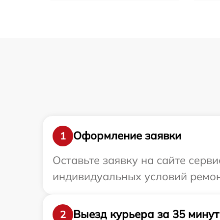
Оформление заявки
1
Оставьте заявку на сайте серв
индивидуальных условий ремонт
Выезд курьера за 35 минут
2