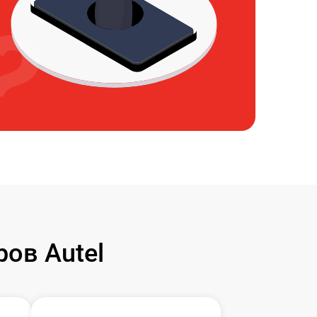
ов Autel