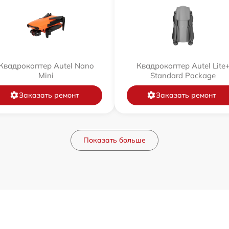
Квадрокоптер Autel Nano
Квадрокоптер Autel Lite
Mini
Standard Package
Заказать ремонт
Заказать ремонт
Показать больше