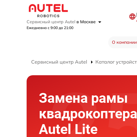
Сервисный центр Autel
в Москве
Ежедневно с 9:00 до 21:00
О компании
Сервисный центр Autel
Каталог устройст
Замена рамы
квадрокоптер
Autel Lite