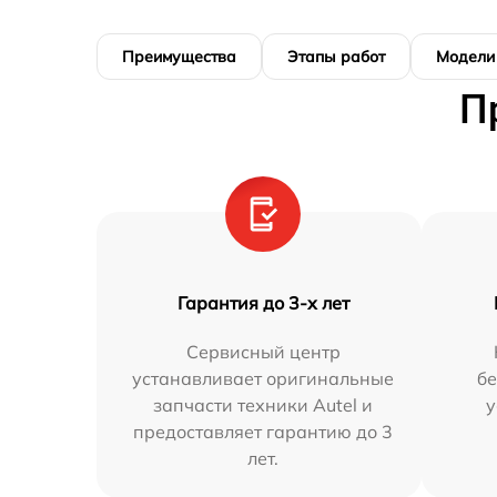
Преимущества
Этапы работ
Модели
П
Гарантия до 3-х лет
Сервисный центр
устанавливает оригинальные
бе
запчасти техники Autel и
у
предоставляет гарантию до 3
лет.