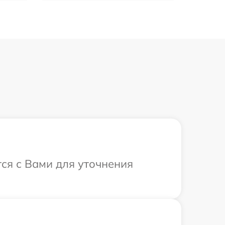
тся с Вами для уточнения