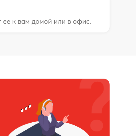
 ее к вам домой или в офис.