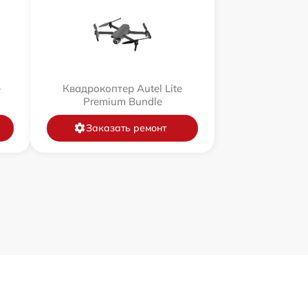
+
Квадрокоптер Autel Lite
Premium Bundle
Заказать ремонт