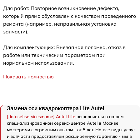
Для работ: Повторное возникновение дефекта,
который прямо обусловлен с качеством проведенного
ремонта (например, неправильная установка
запчасти).
Для комплектующих: Внезапная поломка, отказ в
работе или техническим параметрам при
нормальном использовании.
Показать полностью
Замена оси квадрокоптера Lite Autel
[dataset:services:name] Autel Lite
выполняется в нашем
специализированном сервис-центре Autel в Москве
мастерами с огромным опытом - от 5 лет. На все виды услуг
и запчасти предоставляем расширенную гарантию - мы в