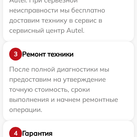
Autel. При серьезной
неисправности мы бесплатно
доставим технику в сервис в
сервисный центр Autel.
Ремонт техники
3
После полной диагностики мы
предоставим на утверждение
точную стоимость, сроки
выполнения и начнем ремонтные
операции.
Гарантия
4