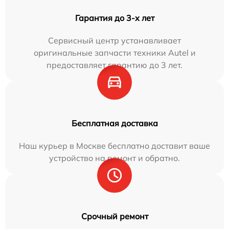
Гарантия до 3-х лет
Сервисный центр устанавливает
оригинальные запчасти техники Autel и
предоставляет гарантию до 3 лет.
Бесплатная доставка
Наш курьер в Москве бесплатно доставит ваше
устройство на ремонт и обратно.
Срочный ремонт