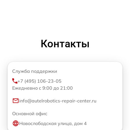
Контакты
Служба поддержки
+7 (495) 106-23-05
Ежедневно с 9:00 до 21:00
info@autelrobotics-repair-center.ru
Основной офис
Новослободская улица, дом 4