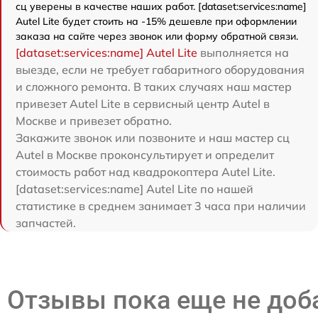
сц уверены в качестве наших работ. [dataset:services:name]
Autel Lite будет стоить на -15% дешевле при оформлении
заказа на сайте через звонок или форму обратной связи.
[dataset:services:name] Autel Lite
выполняется на
выезде, если не требует габаритного оборудования
и сложного ремонта. В таких случаях наш мастер
привезет Autel Lite в сервисный центр Autel в
Москве и привезет обратно.
Закажите звонок или позвоните и наш мастер сц
Autel в Москве проконсультирует и определит
стоимость работ над квадрокоптера Autel Lite.
[dataset:services:name] Autel Lite по нашей
статистике в среднем занимает 3 часа при наличии
запчастей.
Отзывы пока еще не до