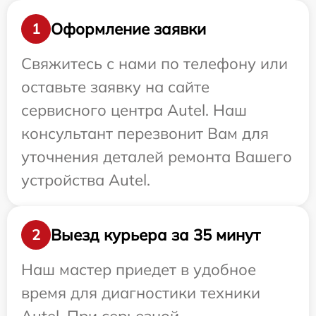
Оформление заявки
1
Свяжитесь с нами по телефону или
оставьте заявку на сайте
сервисного центра Autel. Наш
консультант перезвонит Вам для
уточнения деталей ремонта Вашего
устройства Autel.
Выезд курьера за 35 минут
2
Наш мастер приедет в удобное
время для диагностики техники