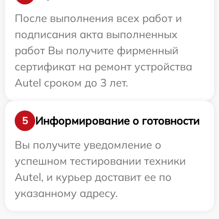
После выполнения всех работ и
подписания акта выполненных
работ Вы получите фирменный
сертификат на ремонт устройства
Autel сроком до 3 лет.
Информирование о готовности
5
Вы получите уведомление о
успешном тестировании техники
Autel, и курьер доставит ее по
указанному адресу.