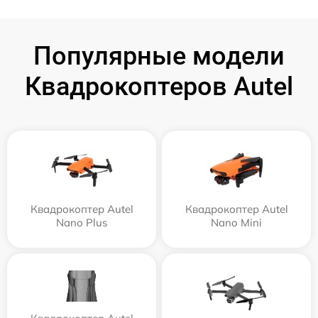
Популярные модели
Квадрокоптеров Autel
Квадрокоптер Autel
Квадрокоптер Autel
Nano Plus
Nano Mini