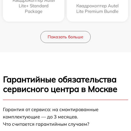
Квадрокоптер Autel
Lite+ Standard
Квадрокоптер Autel
Package
Lite Premium Bundle
Показать больше
Гарантийные обязательства
сервисного центра в Москве
Гарантия от сервиса: на смонтированные
комплектующие — до 3 месяцев.
Что считается гарантийным случаем?