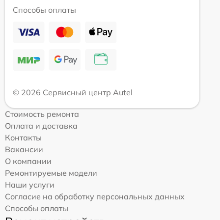
Способы оплаты
© 2026 Сервисный центр Autel
Стоимость ремонта
Оплата и доставка
Контакты
Вакансии
О компании
Ремонтируемые модели
Наши услуги
Согласие на обработку персональных данных
Способы оплаты