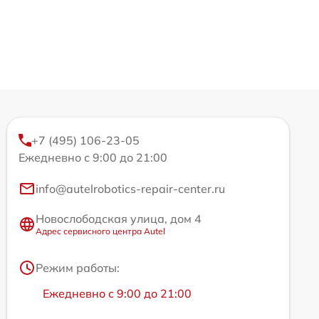
+7 (495) 106-23-05
Ежедневно с 9:00 до 21:00
info@autelrobotics-repair-center.ru
Новослободская улица, дом 4
Адрес сервисного центра Autel
Режим работы:
Ежедневно с 9:00 до 21:00