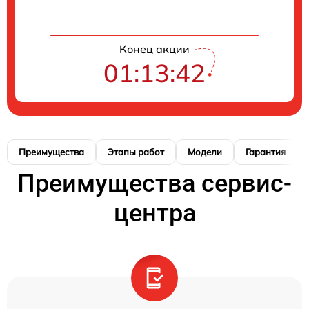
Конец акции
01:13:41
Преимущества
Этапы работ
Модели
Гарантия
Преимущества сервис-
центра