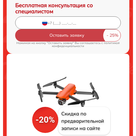
Бесплатная консультация со
специалистом
Оставить заявку
Нажимая на кнопку "Оставить заявку" Вы соглашаетесь c
политикой
конфиденциальности
Скидка по
-20%
предварительной
записи на сайте