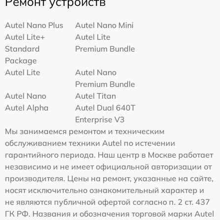
Ремонт устройств
Autel Nano Plus
Autel Nano Mini
Autel Lite+
Autel Lite
Standard
Premium Bundle
Package
Autel Lite
Autel Nano
Premium Bundle
Autel Nano
Autel Titan
Autel Alpha
Autel Dual 640T
Enterprise V3
Мы занимаемся ремонтом и техническим
обслуживанием техники Autel по истечении
гарантийного периода. Наш центр в Москве работает
независимо и не имеет официальной авторизации от
производителя. Цены на ремонт, указанные на сайте,
носят исключительно ознакомительный характер и
не являются публичной офертой согласно п. 2 ст. 437
ГК РФ. Названия и обозначения торговой марки Autel