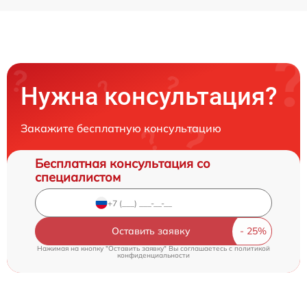
Нужна консультация?
Закажите бесплатную консультацию
Бесплатная консультация со
специалистом
Оставить заявку
Нажимая на кнопку "Оставить заявку" Вы соглашаетесь c
политикой
конфиденциальности