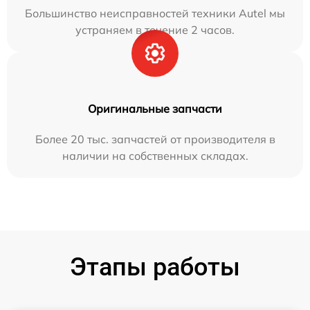
Большинство неисправностей техники Autel мы
устраняем в течение 2 часов.
Оригинальные запчасти
Более 20 тыс. запчастей от производителя в
наличии на собственных складах.
Этапы работы