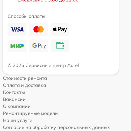
Способы оплаты
© 2026 Сервисный центр Autel
Стоимость ремонта
Оплата и доставка
Контакты
Вакансии
О компании
Ремонтируемые модели
Наши услуги
Согласие на обработку персональных данных