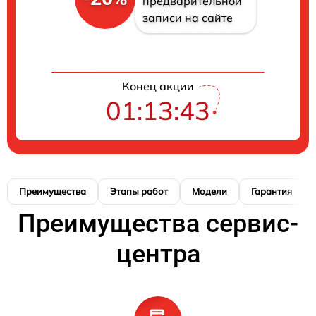
предварительной
записи на сайте
Конец акции
01:13:42
Преимущества
Этапы работ
Модели
Гарантия
Преимущества сервис-
центра