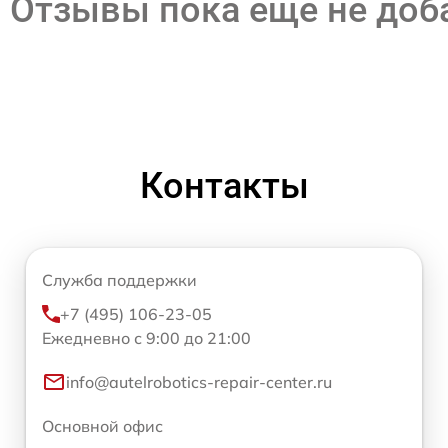
Отзывы пока еще не до
Контакты
Служба поддержки
+7 (495) 106-23-05
Ежедневно с 9:00 до 21:00
info@autelrobotics-repair-center.ru
Основной офис