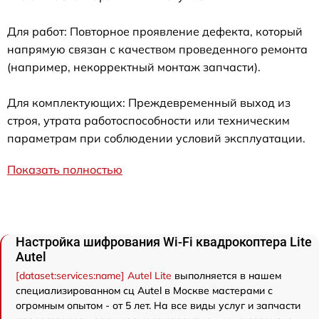
Для работ: Повторное проявление дефекта, который
напрямую связан с качеством проведенного ремонта
(например, некорректный монтаж запчасти).
Для комплектующих: Преждевременный выход из
строя, утрата работоспособности или техническим
параметрам при соблюдении условий эксплуатации.
Показать полностью
Настройка шифрования Wi-Fi квадрокоптера Lite
Autel
[dataset:services:name] Autel Lite
выполняется в нашем
специализированном сц Autel в Москве мастерами с
огромным опытом - от 5 лет. На все виды услуг и запчасти