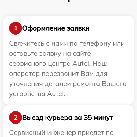
Оформление заявки
1
Свяжитесь с нами по телефону или
оставьте заявку на сайте
сервисного центра Autel. Наш
оператор перезвонит Вам для
уточнения деталей ремонта Вашего
устройства Autel.
Выезд курьера за 35 минут
2
Сервисный инженер приедет по