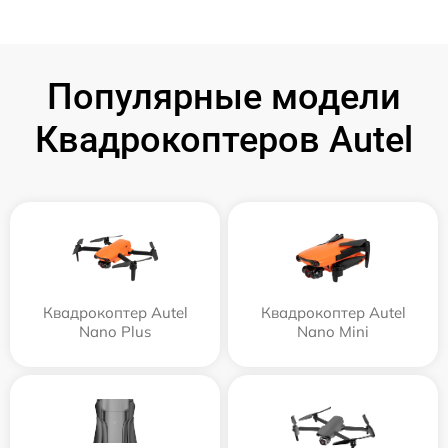
Популярные модели
Квадрокоптеров Autel
Квадрокоптер Autel
Квадрокоптер Autel
Nano Plus
Nano Mini