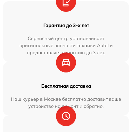
Гарантия до 3-х лет
Сервисный центр устанавливает
оригинальные запчасти техники Autel и
предоставляет гарантию до 3 лет.
Бесплатная доставка
Наш курьер в Москве бесплатно доставит ваше
устройство на ремонт и обратно.