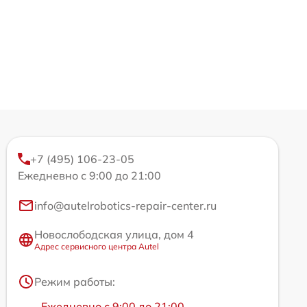
+7 (495) 106-23-05
Ежедневно с 9:00 до 21:00
info@autelrobotics-repair-center.ru
Новослободская улица, дом 4
Адрес сервисного центра Autel
Режим работы:
Ежедневно с 9:00 до 21:00