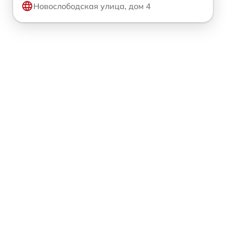
Новослободская улица, дом 4