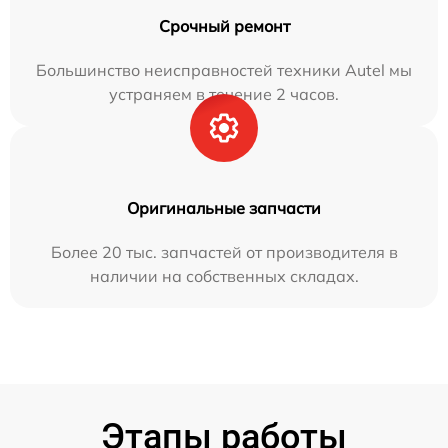
Срочный ремонт
Большинство неисправностей техники Autel мы
устраняем в течение 2 часов.
Оригинальные запчасти
Более 20 тыс. запчастей от производителя в
наличии на собственных складах.
Этапы работы