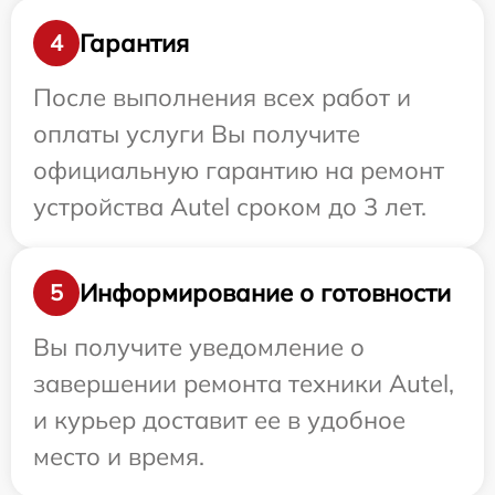
Гарантия
4
После выполнения всех работ и
оплаты услуги Вы получите
официальную гарантию на ремонт
устройства Autel сроком до 3 лет.
Информирование о готовности
5
Вы получите уведомление о
завершении ремонта техники Autel,
и курьер доставит ее в удобное
место и время.