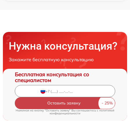
Нужна консультация?
Закажите бесплатную консультацию
Бесплатная консультация со
специалистом
Оставить заявку
Нажимая на кнопку "Оставить заявку" Вы соглашаетесь c
политикой
конфиденциальности