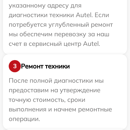
указанному адресу для
диагностики техники Autel. Если
потребуется углубленный ремонт
мы обеспечим перевозку за наш
счет в сервисный центр Autel.
Ремонт техники
3
После полной диагностики мы
предоставим на утверждение
точную стоимость, сроки
выполнения и начнем ремонтные
операции.