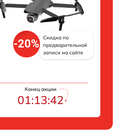
Скидка по
-20%
предварительной
записи на сайте
Конец акции
01:13:42