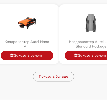
Квадрокоптер Autel Nano
Квадрокоптер Autel L
Mini
Standard Package
Заказать ремонт
Заказать ремонт
Показать больше