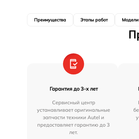
Преимущества
Этапы работ
Модели
П
Гарантия до 3-х лет
Сервисный центр
устанавливает оригинальные
бе
запчасти техники Autel и
у
предоставляет гарантию до 3
лет.