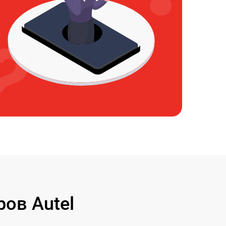
ов Autel