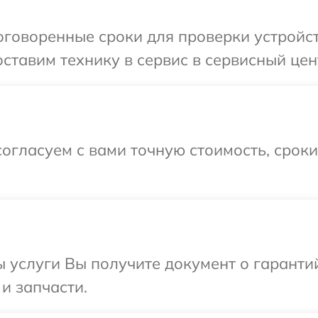
говоренные сроки для проверки устройст
ставим технику в сервис в сервисный цент
огласуем с вами точную стоимость, срок
ы услуги Вы получите документ о гарант
 и запчасти.