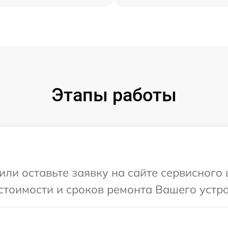
Этапы работы
или оставьте заявку на сайте сервисного 
стоимости и сроков ремонта Вашего устро