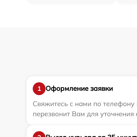
Оформление заявки
1
Свяжитесь с нами по телефону 
перезвонит Вам для уточнения 