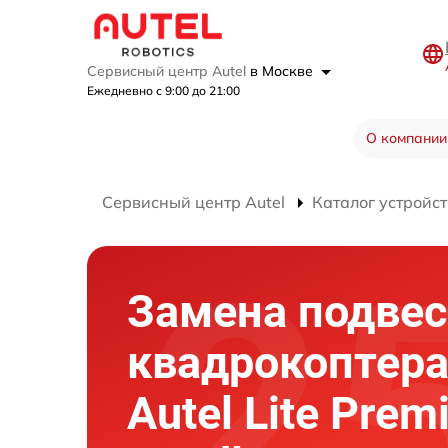
Сервисный центр Autel
в Москве
Ежедневно с 9:00 до 21:00
О компании
Сервисный центр Autel
Каталог устройст
Замена подвес
квадрокоптер
Autel Lite Pre