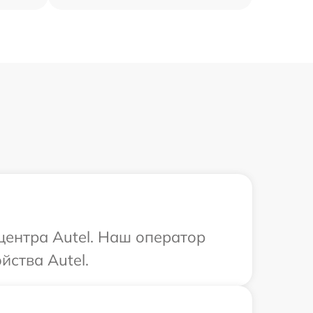
центра Autel. Наш оператор
йства Autel.