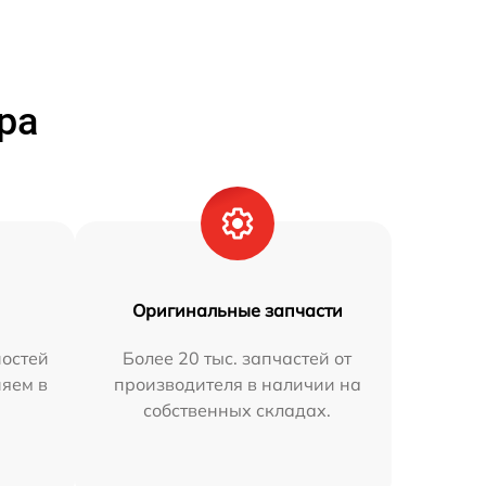
ра
Оригинальные запчасти
остей
Более 20 тыс. запчастей от
няем в
производителя в наличии на
собственных складах.