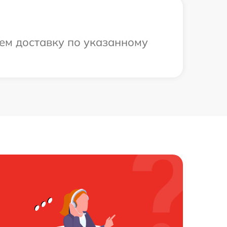
ем доставку по указанному