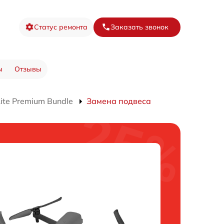
Статус ремонта
Заказать звонок
ы
Отзывы
ite Premium Bundle
Замена подвеса