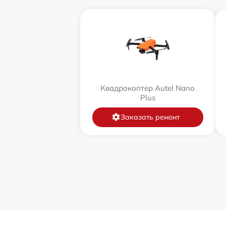
Квадрокоптер Autel Nano
Plus
Заказать ремонт