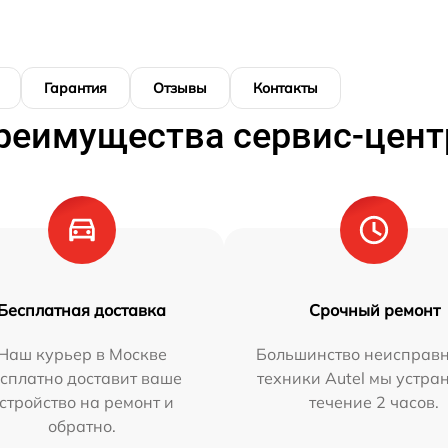
Гарантия
Отзывы
Контакты
реимущества сервис-цент
Бесплатная доставка
Срочный ремонт
Наш курьер в Москве
Большинство неисправн
сплатно доставит ваше
техники Autel мы устра
стройство на ремонт и
течение 2 часов.
обратно.