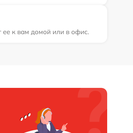
 ее к вам домой или в офис.