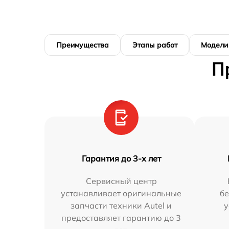
Преимущества
Этапы работ
Модели
П
Гарантия до 3-х лет
Сервисный центр
устанавливает оригинальные
бе
запчасти техники Autel и
у
предоставляет гарантию до 3