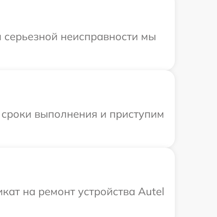
и серьезной неисправности мы
 сроки выполнения и приступим
ат на ремонт устройства Autel