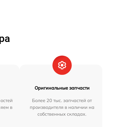
ра
Оригинальные запчасти
остей
Более 20 тыс. запчастей от
няем в
производителя в наличии на
собственных складах.