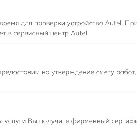
время для проверки устройства Autel. Пр
т в сервисный центр Autel.
редоставим на утверждение смету работ,
 услуги Вы получите фирменный сертифик