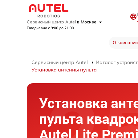
Сервисный центр Autel
в Москве
Ежедневно с 9:00 до 21:00
О компании
Сервисный центр Autel
Каталог устройст
Установка антенны пульта
Установка ант
пульта квадро
Autel Lite Pre