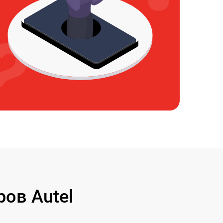
ов Autel