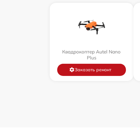
Квадрокоптер Autel Nano
Plus
Заказать ремонт