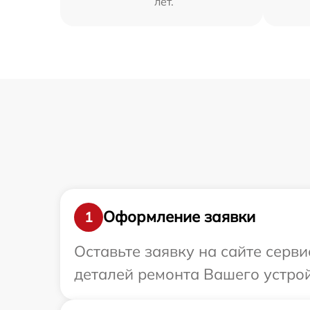
лет.
Оформление заявки
1
Оставьте заявку на сайте серви
деталей ремонта Вашего устрой