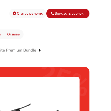
Статус ремонта
Заказать звонок
ы
Отзывы
ite Premium Bundle