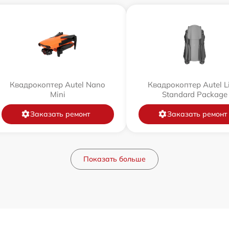
Квадрокоптер Autel Nano
Квадрокоптер Autel L
Mini
Standard Package
Заказать ремонт
Заказать ремонт
Показать больше