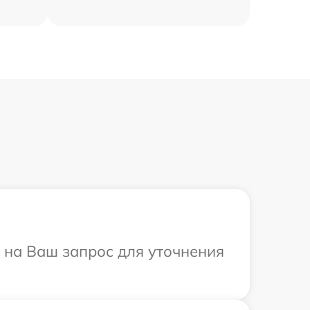
т на Ваш запрос для уточнения