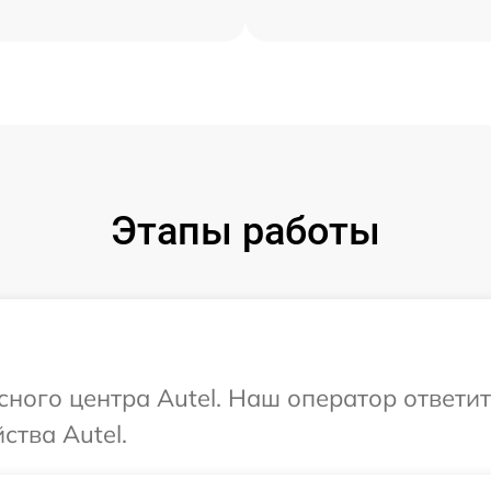
Этапы работы
сного центра Autel. Наш оператор ответи
ства Autel.