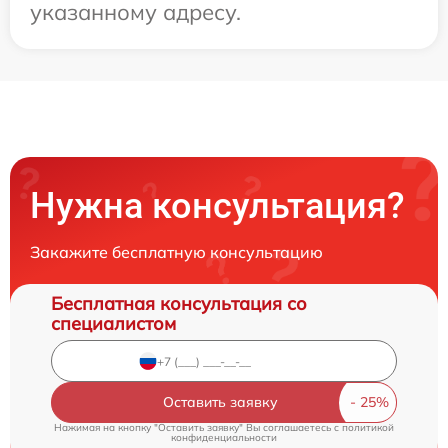
указанному адресу.
Нужна консультация?
Закажите бесплатную консультацию
Бесплатная консультация со
специалистом
Оставить заявку
Нажимая на кнопку "Оставить заявку" Вы соглашаетесь c
политикой
конфиденциальности