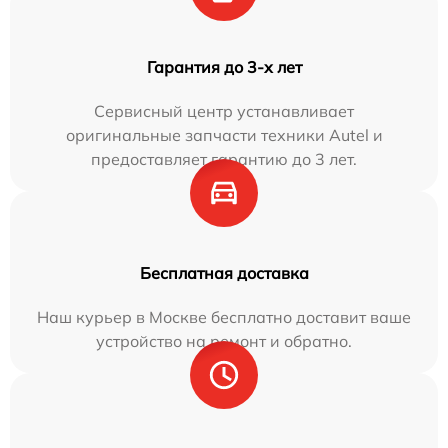
Гарантия до 3-х лет
Сервисный центр устанавливает
оригинальные запчасти техники Autel и
предоставляет гарантию до 3 лет.
Бесплатная доставка
Наш курьер в Москве бесплатно доставит ваше
устройство на ремонт и обратно.