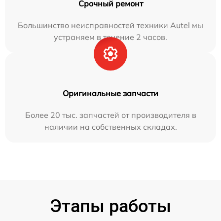
Срочный ремонт
Большинство неисправностей техники Autel мы
устраняем в течение 2 часов.
Оригинальные запчасти
Более 20 тыс. запчастей от производителя в
наличии на собственных складах.
Этапы работы