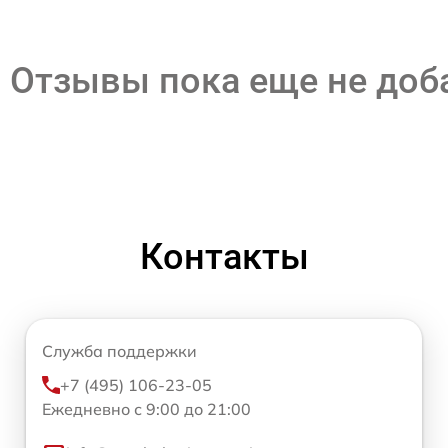
Отзывы пока еще не до
Контакты
Служба поддержки
+7 (495) 106-23-05
Ежедневно с 9:00 до 21:00