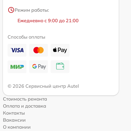
Режим работы:
Ежедневно с 9:00 до 21:00
Способы оплаты
© 2026 Сервисный центр Autel
Стоимость ремонта
Оплата и доставка
Контакты
Вакансии
О компании