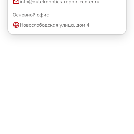
info@autelrobotics-repair-center.ru
Основной офис
Новослободская улица, дом 4