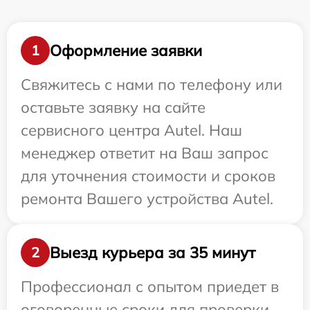
Оформление заявки
1
Свяжитесь с нами по телефону или
оставьте заявку на сайте
сервисного центра Autel. Наш
менеджер ответит на Ваш запрос
для уточнения стоимости и сроков
ремонта Вашего устройства Autel.
Выезд курьера за 35 минут
2
Профессионал с опытом приедет в
оговоренные сроки для проверки