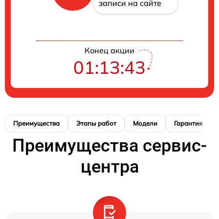
записи на сайте
Конец акции
01:13:42
Преимущества
Этапы работ
Модели
Гарантия
Преимущества сервис-
центра