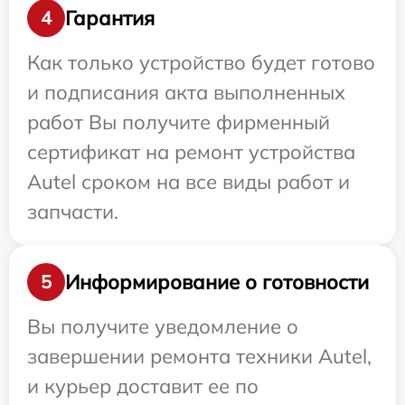
Гарантия
4
Как только устройство будет готово
и подписания акта выполненных
работ Вы получите фирменный
сертификат на ремонт устройства
Autel сроком на все виды работ и
запчасти.
Информирование о готовности
5
Вы получите уведомление о
завершении ремонта техники Autel,
и курьер доставит ее по