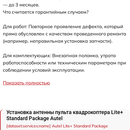
— до 3 месяцев.
Что считается гарантийным случаем?
Для работ: Повторное проявление дефекта, который
прямо обусловлен с качеством проведенного ремонта
(например, неправильная установка запчасти).
Для комплектующих: Внезапная поломка, утрата
работоспособности или техническим параметрам при
соблюдении условий эксплуатации.
Показать полностью
Установка антенны пульта квадрокоптера Lite+
Standard Package Autel
[dataset:services:name] Autel Lite+ Standard Package