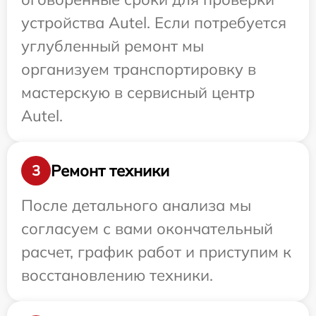
устройства Autel. Если потребуется
углубленный ремонт мы
организуем транспортировку в
мастерскую в сервисный центр
Autel.
Ремонт техники
3
После детального анализа мы
согласуем с вами окончательный
расчет, график работ и приступим к
восстановлению техники.