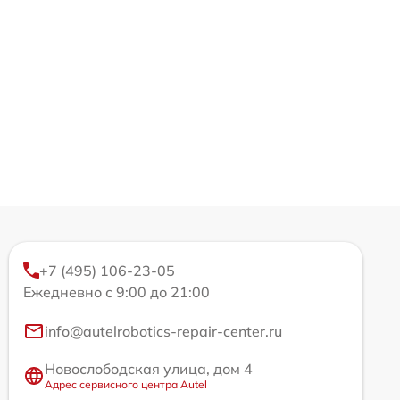
+7 (495) 106-23-05
Ежедневно с 9:00 до 21:00
info@autelrobotics-repair-center.ru
Новослободская улица, дом 4
Адрес сервисного центра Autel