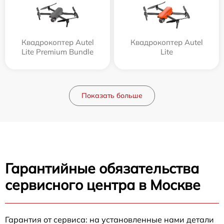
Квадрокоптер Autel
Квадрокоптер Autel
Lite Premium Bundle
Lite
Показать больше
Гарантийные обязательства
сервисного центра в Москве
Гарантия от сервиса: на установленные нами детали