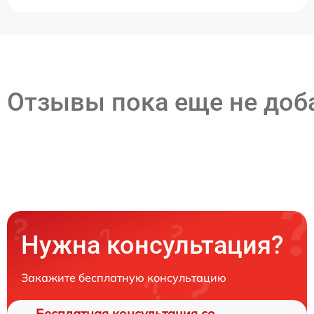
Отзывы пока еще не до
Нужна консультация?
Закажите бесплатную консультацию
Бесплатная консультация со