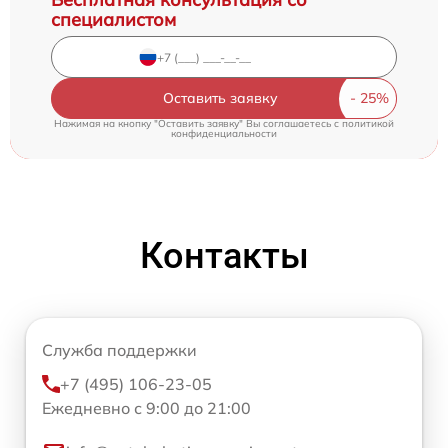
специалистом
Оставить заявку
Нажимая на кнопку "Оставить заявку" Вы соглашаетесь c
политикой
конфиденциальности
Контакты
Служба поддержки
+7 (495) 106-23-05
Ежедневно с 9:00 до 21:00