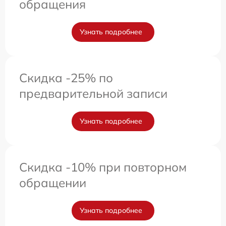
обращения
Узнать подробнее
Скидка -25% по
предварительной записи
Узнать подробнее
Скидка -10% при повторном
обращении
Узнать подробнее