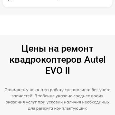
Цены на ремонт
квадрокоптеров Autel
EVO II
Стоимость указана за работу специалиста без учета
запчастей. В таблице указано среднее время
оказания услуг при условии наличия необходимых
для ремонта комплектующих