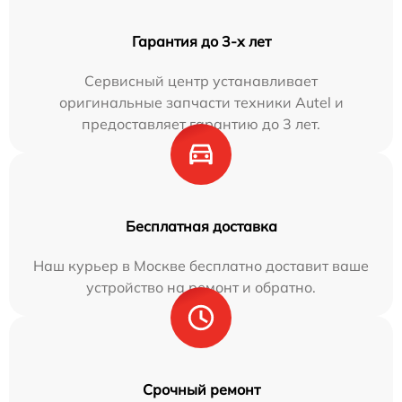
Гарантия до 3-х лет
Сервисный центр устанавливает
оригинальные запчасти техники Autel и
предоставляет гарантию до 3 лет.
Бесплатная доставка
Наш курьер в Москве бесплатно доставит ваше
устройство на ремонт и обратно.
Срочный ремонт