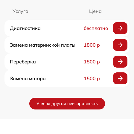
Услуга
Цена
Диагностика
бесплатно
Замена материнской платы
1800 р
Переборка
1800 р
Замена мотора
1500 р
У меня другая неисправность