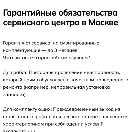
Гарантийные обязательства
сервисного центра в Москве
Гарантия от сервиса: на смонтированные
комплектующие — до 3 месяцев.
Что считается гарантийным случаем?
Для работ: Повторное проявление неисправности,
который прямо обусловлен с качеством проведенного
ремонта (например, неправильная установка
запчасти).
Для комплектующих: Преждевременный выход из
строя, отказ в работе или несоответствие заявленным
характеристикам при соблюдении условий
эксплуатации.