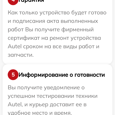
Как только устройство будет готово
и подписания акта выполненных
работ Вы получите фирменный
сертификат на ремонт устройства
Autel сроком на все виды работ и
запчасти.
Информирование о готовности
5
Вы получите уведомление о
успешном тестировании техники
Autel, и курьер доставит ее в
удобное место и время.