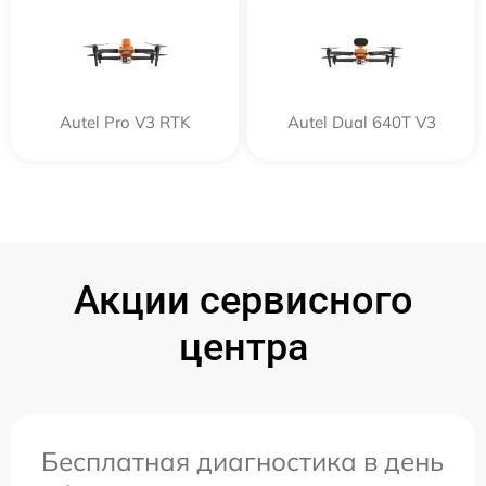
Autel Pro V3 RTK
Autel Dual 640T V3
Акции сервисного
центра
Бесплатная диагностика в день