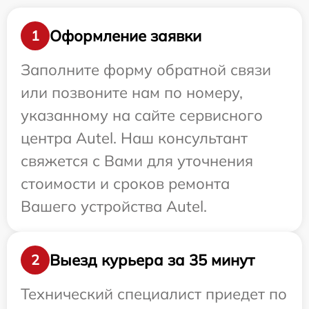
Оформление заявки
1
Заполните форму обратной связи
или позвоните нам по номеру,
указанному на сайте сервисного
центра Autel. Наш консультант
свяжется с Вами для уточнения
стоимости и сроков ремонта
Вашего устройства Autel.
Выезд курьера за 35 минут
2
Технический специалист приедет по