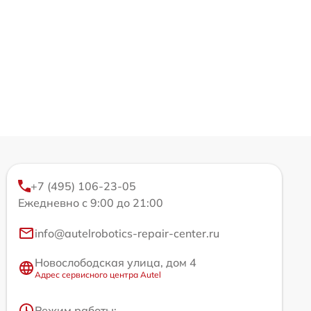
+7 (495) 106-23-05
Ежедневно с 9:00 до 21:00
info@autelrobotics-repair-center.ru
Новослободская улица, дом 4
Адрес сервисного центра Autel
Режим работы: