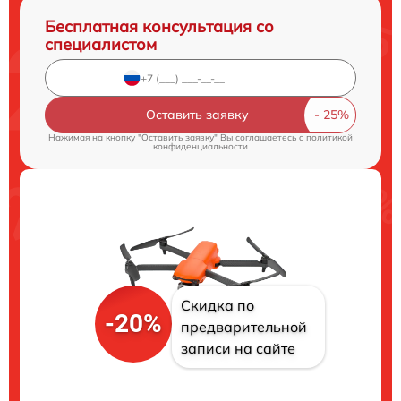
Бесплатная консультация со
специалистом
Оставить заявку
Нажимая на кнопку "Оставить заявку" Вы соглашаетесь c
политикой
конфиденциальности
Скидка по
-20%
предварительной
записи на сайте