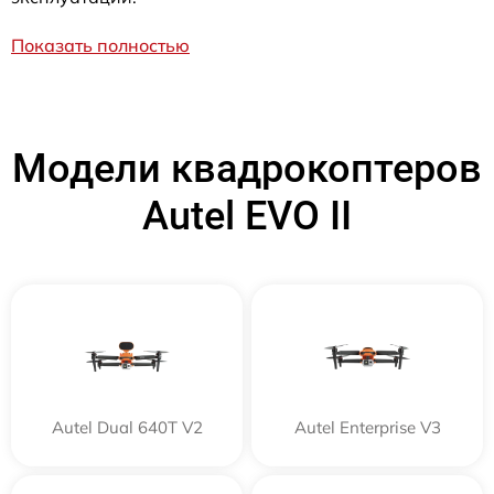
Показать полностью
Модели квадрокоптеров
Autel EVO II
Autel Dual 640T V2
Autel Enterprise V3