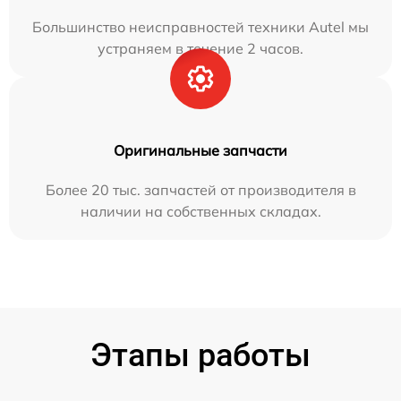
Большинство неисправностей техники Autel мы
устраняем в течение 2 часов.
Оригинальные запчасти
Более 20 тыс. запчастей от производителя в
наличии на собственных складах.
Этапы работы