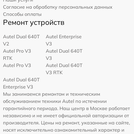
Согласие на обработку персональных данных
Способы оплаты
Ремонт устройств
Autel Dual 640T
Autel Enterprise
V2
V3
Autel Pro V3
Autel Dual 640T
RTK
V3
Autel Pro V3
Autel Dual 640T
V3 RTK
Autel Dual 640T
Enterprise V3
Мы занимаемся ремонтом и техническим
обслуживанием техники Autel по истечении
гарантийного периода. Наш центр в Москве работает
независимо и не имеет официальной авторизации от
производителя. Цены на ремонт, указанные на сайте,
носят исключительно ознакомительный характер и