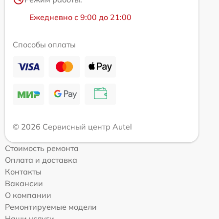
Ежедневно с 9:00 до 21:00
Способы оплаты
© 2026 Сервисный центр Autel
Стоимость ремонта
Оплата и доставка
Контакты
Вакансии
О компании
Ремонтируемые модели
Наши услуги