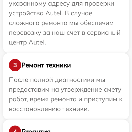
указанному адресу для проверки
устройства Autel. В случае
сложного ремонта мы обеспечим
перевозку за наш счет в сервисный
центр Autel.
Ремонт техники
3
После полной диагностики мы
предоставим на утверждение смету
работ, время ремонта и приступим к
восстановлению техники.
Гарантия
4