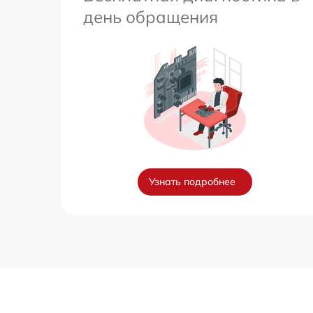
день обращения
Узнать подробнее