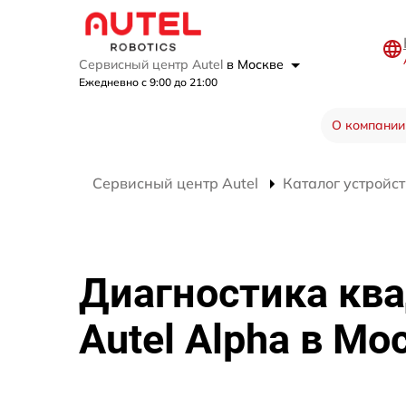
Сервисный центр Autel
в Москве
Ежедневно с 9:00 до 21:00
О компании
Сервисный центр Autel
Каталог устройст
Диагностика кв
Autel Alpha в Мо