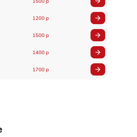
1500 р
1200 р
1500 р
1400 р
1700 р
1400 р
1200 р
1400 р
е