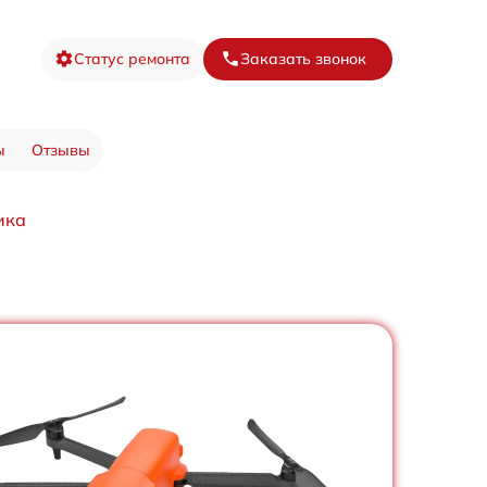
Статус ремонта
Заказать звонок
ы
Отзывы
ика