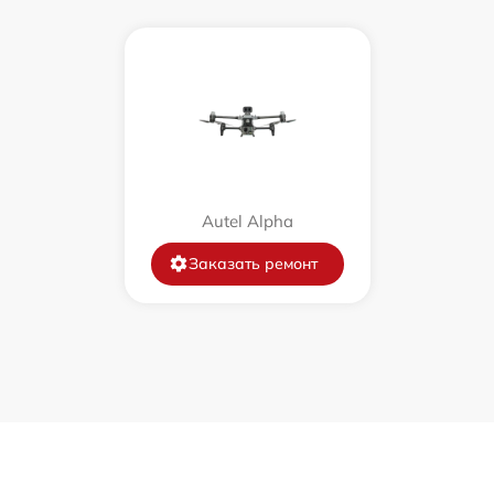
Autel Alpha
Заказать ремонт