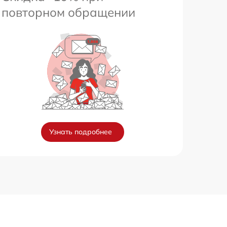
повторном обращении
Узнать подробнее