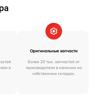
ра
Оригинальные запчасти
остей
Более 20 тыс. запчастей от
няем в
производителя в наличии на
собственных складах.