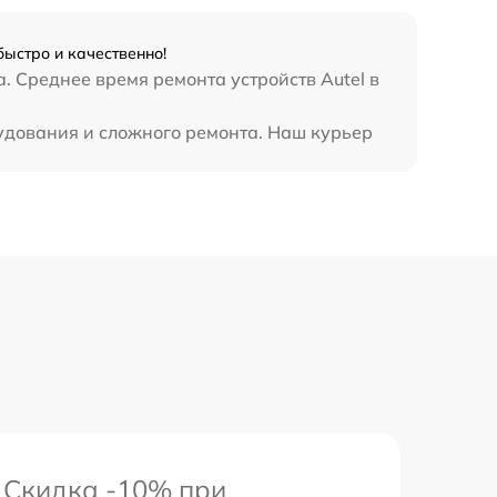
быстро и качественно!
. Среднее время ремонта устройств Autel в
рудования и сложного ремонта. Наш курьер
Скидка -10% при