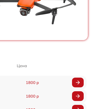
Цена
1800 р
1800 р