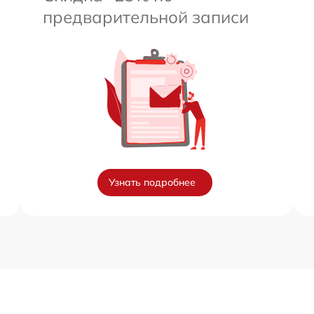
предварительной записи
Узнать подробнее