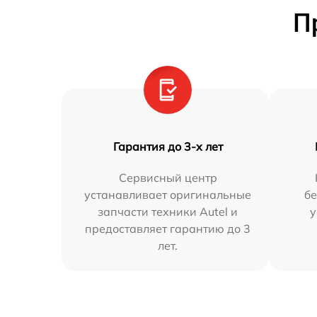
П
Гарантия до 3-х лет
Сервисный центр
устанавливает оригинальные
бе
запчасти техники Autel и
у
предоставляет гарантию до 3
лет.