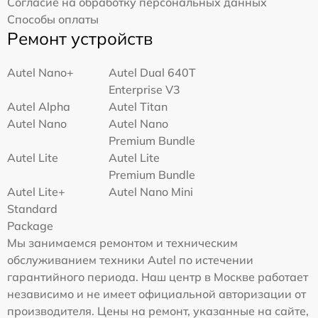
Согласие на обработку персональных данных
Способы оплаты
Ремонт устройств
Autel Nano+
Autel Dual 640T
Enterprise V3
Autel Alpha
Autel Titan
Autel Nano
Autel Nano
Premium Bundle
Autel Lite
Autel Lite
Premium Bundle
Autel Lite+
Autel Nano Mini
Standard
Package
Мы занимаемся ремонтом и техническим
обслуживанием техники Autel по истечении
гарантийного периода. Наш центр в Москве работает
независимо и не имеет официальной авторизации от
производителя. Цены на ремонт, указанные на сайте,