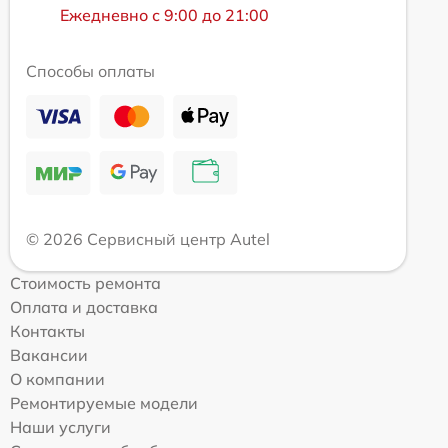
Ежедневно с 9:00 до 21:00
Способы оплаты
© 2026 Сервисный центр Autel
Стоимость ремонта
Оплата и доставка
Контакты
Вакансии
О компании
Ремонтируемые модели
Наши услуги